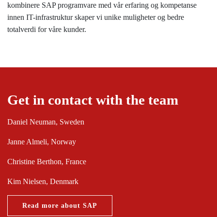
kombinere SAP programvare med vår erfaring og kompetanse
innen IT-infrastruktur skaper vi unike muligheter og bedre
totalverdi for våre kunder.
Get in contact with the team
Daniel Neuman
, Sweden
Janne Almeli
, Norway
Christine Berthon
, France
Kim Nielsen
, Denmark
Read more about SAP