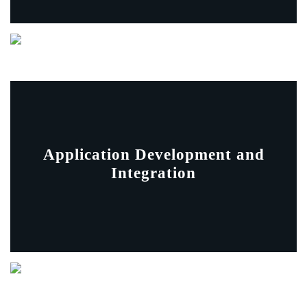
Application Development and
Integration