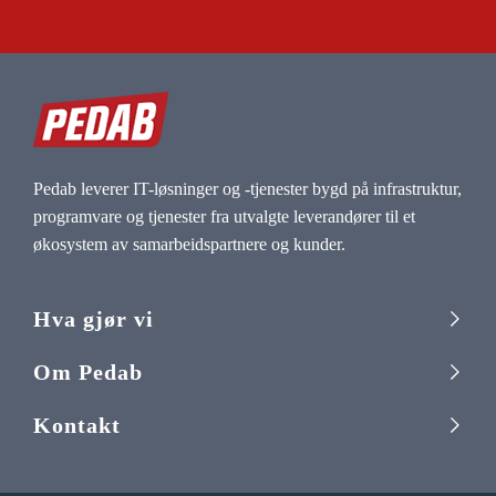
Pedab leverer IT-løsninger og -tjenester bygd på infrastruktur,
programvare og tjenester fra utvalgte leverandører til et
økosystem av samarbeidspartnere og kunder.
Hva gjør vi
Om Pedab
Kontakt