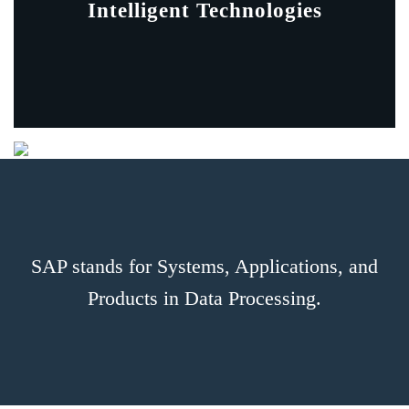
Intelligent Technologies
SAP stands for Systems, Applications, and
Products in Data Processing.