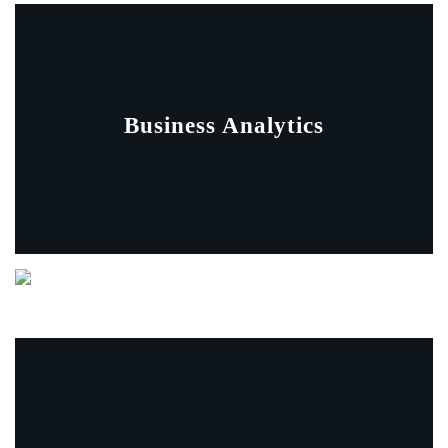
Business Analytics