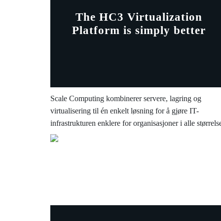
The HC3 Virtualization
Platform is simply better
Scale Computing kombinerer servere, lagring og
virtualisering til én enkelt løsning for å gjøre IT-
infrastrukturen enklere for organisasjoner i alle størrelse