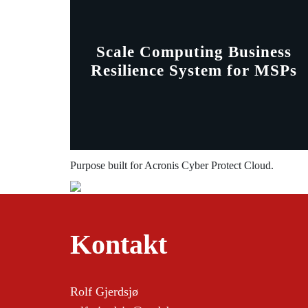
Scale Computing Business
Resilience System for MSPs
Purpose built for Acronis Cyber Protect Cloud.
Kontakt
Rolf Gjerdsjø