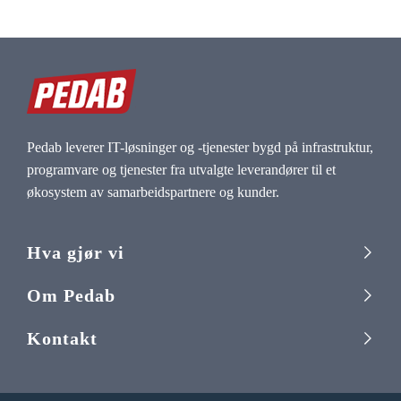
Pedab leverer IT-løsninger og -tjenester bygd på infrastruktur,
programvare og tjenester fra utvalgte leverandører til et
økosystem av samarbeidspartnere og kunder.
Hva gjør vi
Om Pedab
Kontakt