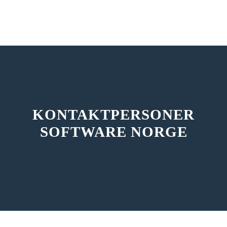
KONTAKTPERSONER
SOFTWARE NORGE